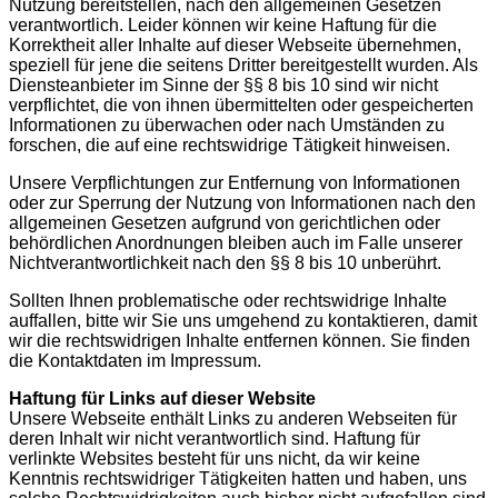
Nutzung bereitstellen, nach den allgemeinen Gesetzen
verantwortlich. Leider können wir keine Haftung für die
Korrektheit aller Inhalte auf dieser Webseite übernehmen,
speziell für jene die seitens Dritter bereitgestellt wurden. Als
Diensteanbieter im Sinne der §§ 8 bis 10 sind wir nicht
verpflichtet, die von ihnen übermittelten oder gespeicherten
Informationen zu überwachen oder nach Umständen zu
forschen, die auf eine rechtswidrige Tätigkeit hinweisen.
Unsere Verpflichtungen zur Entfernung von Informationen
oder zur Sperrung der Nutzung von Informationen nach den
allgemeinen Gesetzen aufgrund von gerichtlichen oder
behördlichen Anordnungen bleiben auch im Falle unserer
Nichtverantwortlichkeit nach den §§ 8 bis 10 unberührt.
Sollten Ihnen problematische oder rechtswidrige Inhalte
auffallen, bitte wir Sie uns umgehend zu kontaktieren, damit
wir die rechtswidrigen Inhalte entfernen können. Sie finden
die Kontaktdaten im Impressum.
Haftung für Links auf dieser Website
Unsere Webseite enthält Links zu anderen Webseiten für
deren Inhalt wir nicht verantwortlich sind. Haftung für
verlinkte Websites besteht für uns nicht, da wir keine
Kenntnis rechtswidriger Tätigkeiten hatten und haben, uns