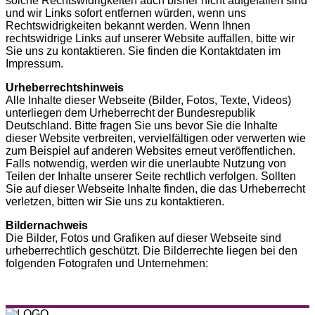
solche Rechtswidrigkeiten auch bisher nicht aufgefallen sind
und wir Links sofort entfernen würden, wenn uns
Rechtswidrigkeiten bekannt werden. Wenn Ihnen
rechtswidrige Links auf unserer Website auffallen, bitte wir
Sie uns zu kontaktieren. Sie finden die Kontaktdaten im
Impressum.
Urheberrechtshinweis
Alle Inhalte dieser Webseite (Bilder, Fotos, Texte, Videos)
unterliegen dem Urheberrecht der Bundesrepublik
Deutschland. Bitte fragen Sie uns bevor Sie die Inhalte
dieser Website verbreiten, vervielfältigen oder verwerten wie
zum Beispiel auf anderen Websites erneut veröffentlichen.
Falls notwendig, werden wir die unerlaubte Nutzung von
Teilen der Inhalte unserer Seite rechtlich verfolgen. Sollten
Sie auf dieser Webseite Inhalte finden, die das Urheberrecht
verletzen, bitten wir Sie uns zu kontaktieren.
Bildernachweis
Die Bilder, Fotos und Grafiken auf dieser Webseite sind
urheberrechtlich geschützt. Die Bilderrechte liegen bei den
folgenden Fotografen und Unternehmen: